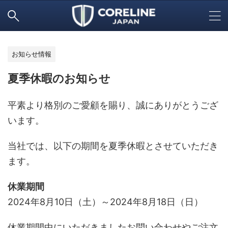
お知らせ情報
夏季休暇のお知らせ
平素より格別のご愛顧を賜り、誠にありがとうござ
います。
当社では、以下の期間を夏季休暇とさせていただき
ます。
休業期間
2024年8月10日（土）～2024年8月18日（日）
休業期間中にいただきましたお問い合わせやご注文