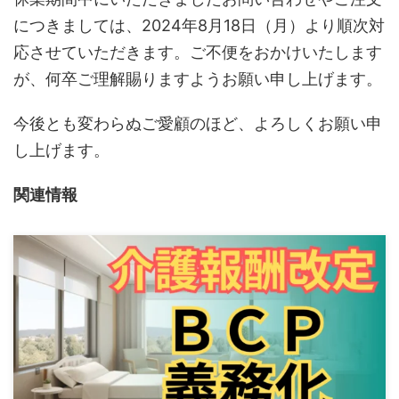
につきましては、2024年8月18日（月）より順次対
応させていただきます。ご不便をおかけいたします
が、何卒ご理解賜りますようお願い申し上げます。
今後とも変わらぬご愛顧のほど、よろしくお願い申
し上げます。
関連情報