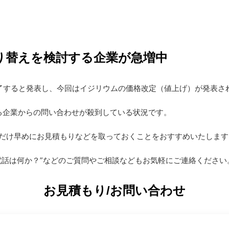
り替えを検討する企業が急増中
終了すると発表し、今回はイジリウムの価格改定（値上げ）が発表さ
いる企業からの問い合わせが殺到している状況です。
だけ早めにお見積もりなどを取っておくことをおすすめいたします
電話は何か？”などのご質問やご相談などもお気軽にご連絡ください
お見積もり
/お問い合わせ