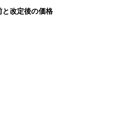
前と改定後の価格