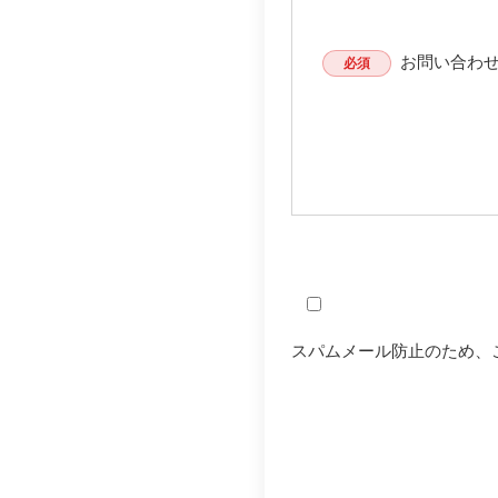
お問い合わ
必須
スパムメール防止のため、