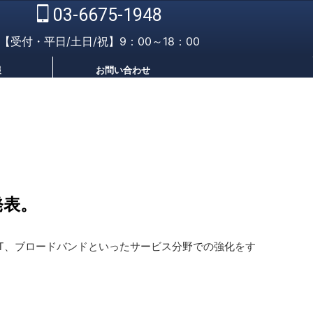
03-6675-1948
【受付・平日/土日/祝】9：00～18：00
報
お問い合わせ
発表。
T、ブロードバンドといったサービス分野での強化をす