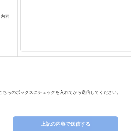
せ内容
こちらのボックスにチェックを入れてから送信してください。