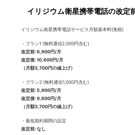
イリジウム衛星携帯電話の改定
イリジウム衛星携帯電話サービス月額基本料(免税)
・プラン1 (無料通信2,000円含む)
改定前
: 6,900円/月
改定後: 10,600円/月
（月額3,700円の値上げ）
・プラン2 (無料通信1,000円含む)
改定前
: 5,900円/月
改定後: 9,600円/月
（月額3,700円の値上げ）
・最低契約期間の設定
改定前
: なし